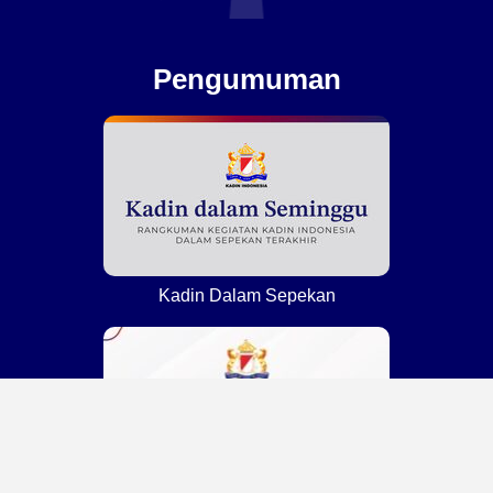
Pengumuman
Kadin Dalam Sepekan