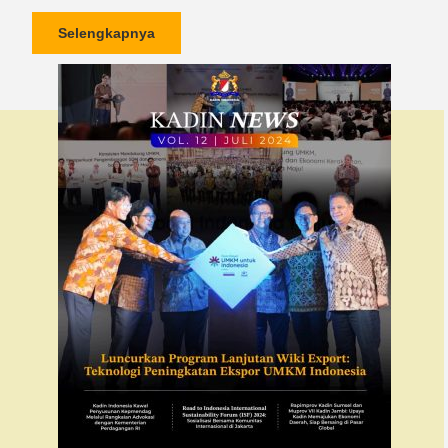
Selengkapnya