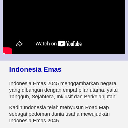
Indonesia Emas
Indonesia Emas 2045 menggambarkan negara
yang dibangun dengan empat pilar utama, yaitu
Tangguh, Sejahtera, Inklusif dan Berkelanjutan
Kadin Indonesia telah menyusun Road Map
sebagai pedoman dunia usaha mewujudkan
Indonesia Emas 2045