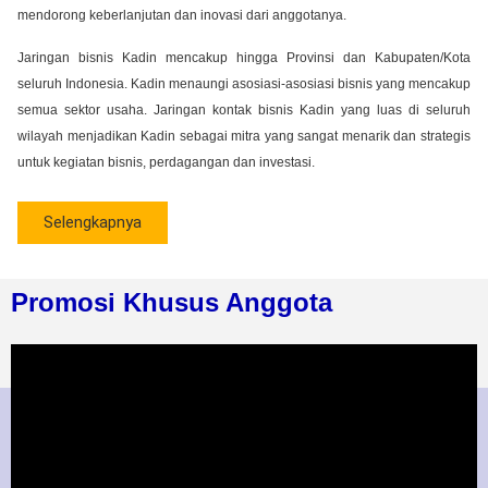
mendorong keberlanjutan dan inovasi dari anggotanya.
Jaringan bisnis Kadin mencakup hingga Provinsi dan Kabupaten/Kota
seluruh Indonesia. Kadin menaungi asosiasi-asosiasi bisnis yang mencakup
semua sektor usaha. Jaringan kontak bisnis Kadin yang luas di seluruh
wilayah menjadikan Kadin sebagai mitra yang sangat menarik dan strategis
untuk kegiatan bisnis, perdagangan dan investasi.
Selengkapnya
Promosi Khusus Anggota