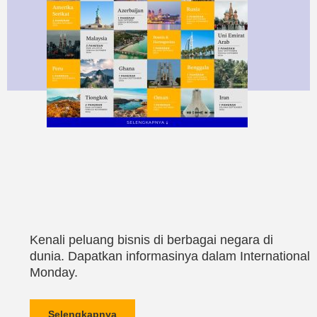
Kenali peluang bisnis di berbagai negara di
dunia. Dapatkan informasinya dalam International
Monday.
Selengkapnya