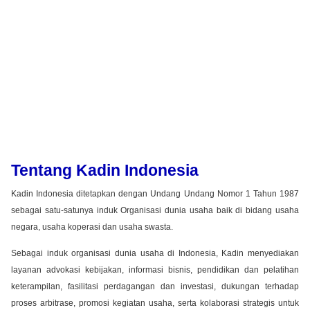
Tentang Kadin Indonesia
Kadin Indonesia ditetapkan dengan Undang Undang Nomor 1 Tahun 1987
sebagai satu-satunya induk Organisasi dunia usaha baik di bidang usaha
negara, usaha koperasi dan usaha swasta.
Sebagai induk organisasi dunia usaha di Indonesia, Kadin menyediakan
layanan advokasi kebijakan, informasi bisnis, pendidikan dan pelatihan
keterampilan, fasilitasi perdagangan dan investasi, dukungan terhadap
proses arbitrase, promosi kegiatan usaha, serta kolaborasi strategis untuk