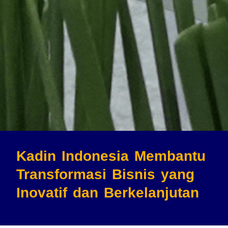
Kadin Indonesia Membantu
Transformasi Bisnis
yang
Inovatif dan Berkelanjutan