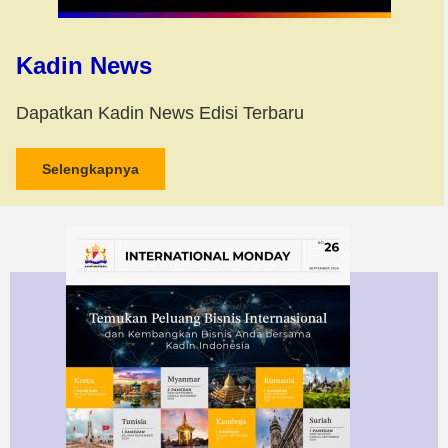
Kadin News
Dapatkan Kadin News Edisi Terbaru
Selengkapnya