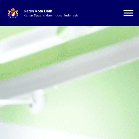
Kadin Kota Daik
Kamar Dagang dan Industri Indonesia