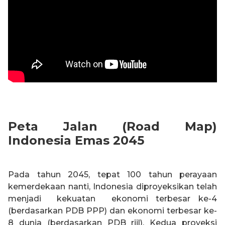
Peta Jalan (Road Map)
Indonesia Emas 2045
Pada tahun 2045, tepat 100 tahun perayaan
kemerdekaan nanti, Indonesia diproyeksikan telah
menjadi kekuatan ekonomi terbesar ke-4
(berdasarkan PDB PPP) dan ekonomi terbesar ke-
8 dunia (berdasarkan PDB riil). Kedua proyeksi