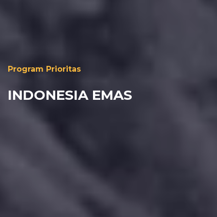
Program Prioritas
INDONESIA EMAS