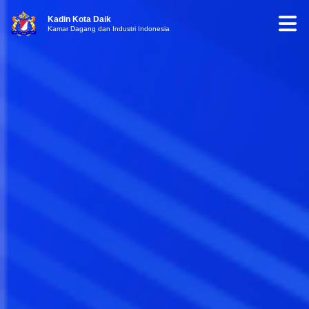
Kadin Kota Daik
Kamar Dagang dan Industri Indonesia