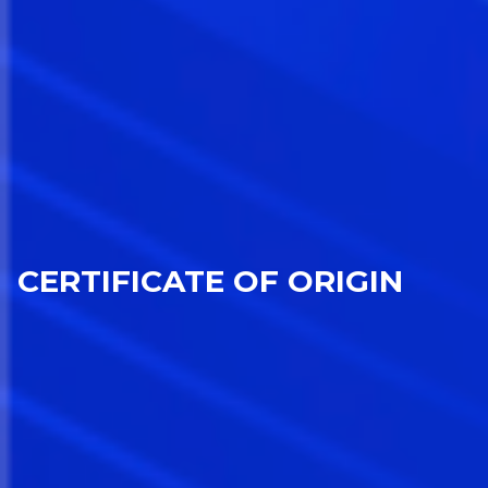
CERTIFICATE OF ORIGIN